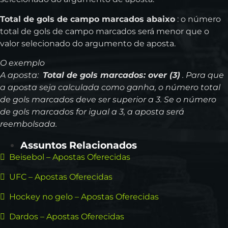
Total de gols de campo marcados abaixo
: o número
total de gols de campo marcados será menor que o
valor selecionado do argumento de aposta.
O exemplo
A aposta:
Total de gols marcados: over (3)
. Para que
a aposta seja calculada como ganha, o número total
de gols marcados deve ser superior a 3. Se o número
de gols marcados for igual a 3, a aposta será
reembolsada.
Assuntos Relacionados
Beisebol – Apostas Oferecidas
UFC – Apostas Oferecidas
Hockey no gelo – Apostas Oferecidas
Dardos – Apostas Oferecidas