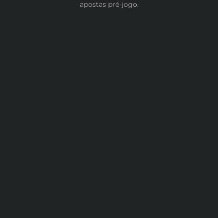
apostas pré-jogo.