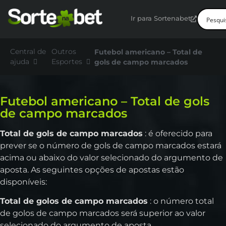
Ir para Sortenabet
Central de
Outros
Futebol americano – Total de
ajuda
Esportes
gols de campo marcados
Futebol americano – Total de gols
de campo marcados
Total de gols de campo marcados
: é oferecido para
prever se o número de gols de campo marcados estará
acima ou abaixo do valor selecionado do argumento de
aposta. As seguintes opções de apostas estão
disponíveis:
Total de golos de campo marcados
: o número total
de golos de campo marcados será superior ao valor
selecionado do argumento de aposta.