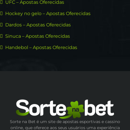
UFC – Apostas Oferecidas
Hockey no gelo – Apostas Oferecidas
Dardos – Apostas Oferecidas
Sinuca – Apostas Oferecidas
Handebol – Apostas Oferecidas
Sorte na Bet é um site de apostas esportivas e cassino
online, que oferece aos seus usuários uma experiência