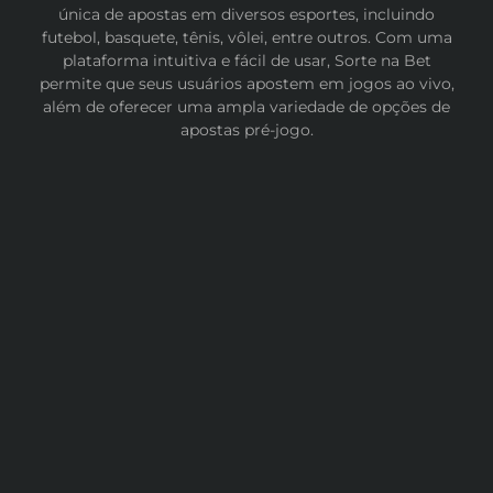
única de apostas em diversos esportes, incluindo
futebol, basquete, tênis, vôlei, entre outros. Com uma
plataforma intuitiva e fácil de usar, Sorte na Bet
permite que seus usuários apostem em jogos ao vivo,
além de oferecer uma ampla variedade de opções de
apostas pré-jogo.