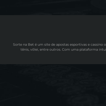
Sorte na Bet é um site de apostas esportivas e cassino o
tênis, vôlei, entre outros. Com uma plataforma int