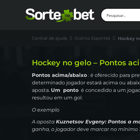
Central de ajuda
Outros Esportes
Hockey no
Hockey no gelo – Pontos ac
Pontos acima/abaixo
: é oferecido para p
determinado jogador estará acima ou abai
aposta.
Um
ponto
é concedido a um jogado
resultou em um gol.
O exemplo
A aposta
Kuznetsov Evgeny: Pontos a mai
ganha, o jogador deve marcar no mínimo 1