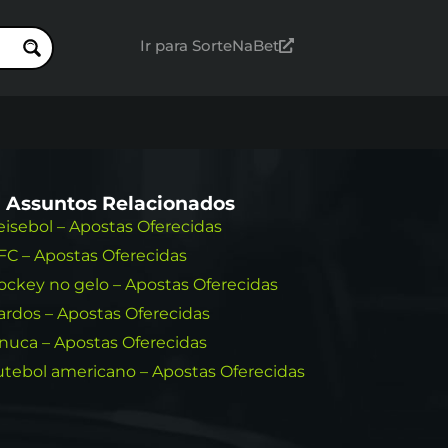
Ir para SorteNaBet
Assuntos Relacionados
eisebol – Apostas Oferecidas
FC – Apostas Oferecidas
ockey no gelo – Apostas Oferecidas
ardos – Apostas Oferecidas
inuca – Apostas Oferecidas
utebol americano – Apostas Oferecidas