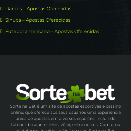
Dardos – Apostas Oferecidas
Sinuca – Apostas Oferecidas
Futebol americano – Apostas Oferecidas
Sorte na Bet é um site de apostas esportivas e cassino
online, que oferece aos seus usuários uma experiência
única de apostas em diversos esportes, incluindo
futebol, basquete, tênis, vôlei, entre outros. Com uma
plataforma intuitiva e fácil de usar, Sorte na Bet