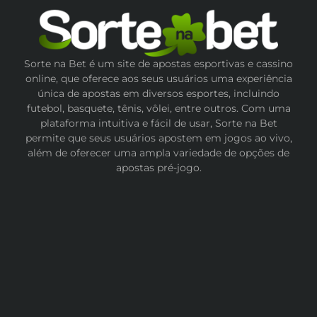
Sorte na Bet é um site de apostas esportivas e cassino
online, que oferece aos seus usuários uma experiência
única de apostas em diversos esportes, incluindo
futebol, basquete, tênis, vôlei, entre outros. Com uma
plataforma intuitiva e fácil de usar, Sorte na Bet
permite que seus usuários apostem em jogos ao vivo,
além de oferecer uma ampla variedade de opções de
apostas pré-jogo.