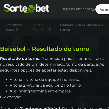
Ir para Sortenabet
Central de
Outros
Beisebol – Resultado do
ajuda
Esportes
turno
Beisebol – Resultado do turno
Resultado do turno:
é oferecido para fazer uma aposta
no resultado de um determinado turno da partida. As
seguintes opções de apostas estão disponíveis.
Vitória 1: vitória da equipe 1 no turno.
Vitória 2: vitória da equipe 2 no turno.
X: o inning termina em empate.
O exemplo:
A aposta:
2ª entrada: Vitória 1.
Prevê-se que a equipa 1