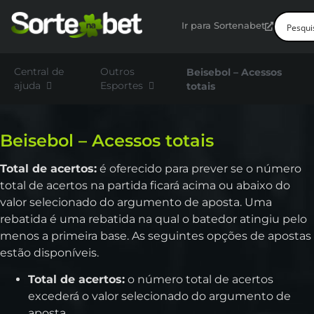
Ir para Sortenabet
Central de
Outros
Beisebol – Acessos
ajuda
Esportes
totais
Beisebol – Acessos totais
Total de acertos:
é oferecido para prever se o número
total de acertos na partida ficará acima ou abaixo do
valor selecionado do argumento de aposta. Uma
rebatida é uma rebatida na qual o batedor atingiu pelo
menos a primeira base. As seguintes opções de apostas
estão disponíveis.
Total de acertos:
o número total de acertos
excederá o valor selecionado do argumento de
aposta.