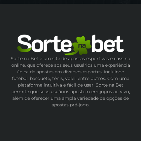
Sorte na Bet é um site de apostas esportivas e cassino
online, que oferece aos seus usuários uma experiência
única de apostas em diversos esportes, incluindo
futebol, basquete, tênis, vôlei, entre outros. Com uma
plataforma intuitiva e fácil de usar, Sorte na Bet
permite que seus usuários apostem em jogos ao vivo,
além de oferecer uma ampla variedade de opções de
apostas pré-jogo.