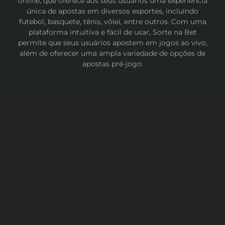
online, que oferece aos seus usuários uma experiência
única de apostas em diversos esportes, incluindo
futebol, basquete, tênis, vôlei, entre outros. Com uma
plataforma intuitiva e fácil de usar, Sorte na Bet
permite que seus usuários apostem em jogos ao vivo,
além de oferecer uma ampla variedade de opções de
apostas pré-jogo.