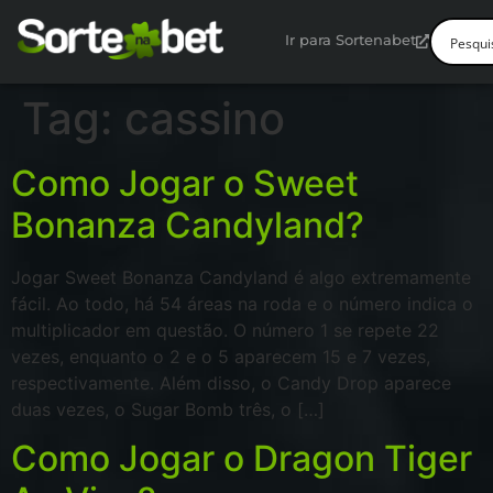
Ir para Sortenabet
Tag:
cassino
Como Jogar o Sweet
Bonanza Candyland?
Jogar Sweet Bonanza Candyland é algo extremamente
fácil. Ao todo, há 54 áreas na roda e o número indica o
multiplicador em questão. O número 1 se repete 22
vezes, enquanto o 2 e o 5 aparecem 15 e 7 vezes,
respectivamente. Além disso, o Candy Drop aparece
duas vezes, o Sugar Bomb três, o […]
Como Jogar o Dragon Tiger