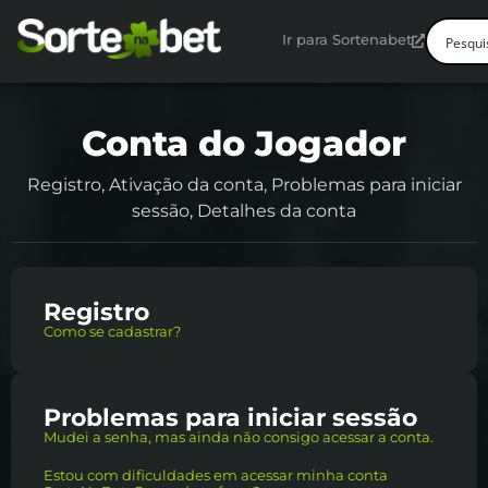
Ir para Sortenabet
Conta do Jogador
Registro, Ativação da conta, Problemas para iniciar
sessão, Detalhes da conta
Registro
Como se cadastrar?
Problemas para iniciar sessão
Mudei a senha, mas ainda não consigo acessar a conta.
Estou com dificuldades em acessar minha conta