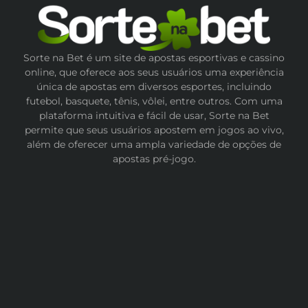
Sorte na Bet é um site de apostas esportivas e cassino
online, que oferece aos seus usuários uma experiência
única de apostas em diversos esportes, incluindo
futebol, basquete, tênis, vôlei, entre outros. Com uma
plataforma intuitiva e fácil de usar, Sorte na Bet
permite que seus usuários apostem em jogos ao vivo,
além de oferecer uma ampla variedade de opções de
apostas pré-jogo.