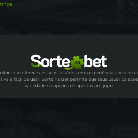
anhos
.
nline, que oferece aos seus usuários uma experiência única de a
uitiva e fácil de usar, Sorte na Bet permite que seus usuários a
variedade de opções de apostas pré-jogo.