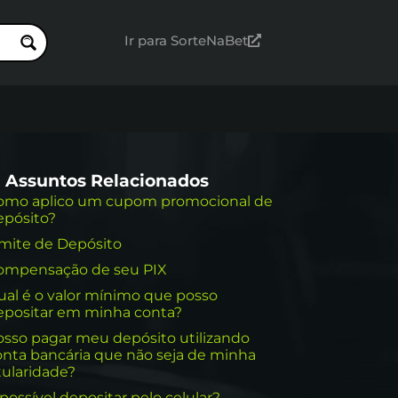
Ir para SorteNaBet
Assuntos Relacionados
omo aplico um cupom promocional de
epósito?
imite de Depósito
ompensação de seu PIX
ual é o valor mínimo que posso
epositar em minha conta?
osso pagar meu depósito utilizando
onta bancária que não seja de minha
tularidade?
possível depositar pelo celular?