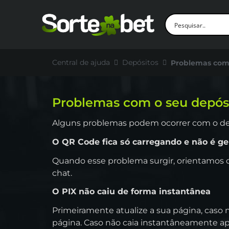
Central de ajuda
Depósitos
Problemas com 
Problemas com o seu depós
Alguns problemas podem ocorrer com o depó
O QR Code fica só carregando e não é g
Quando esse problema surgir, orientamos o
chat.
O PIX não caiu de forma instantânea
Primeiramente atualize a sua página, caso n
página. Caso não caia instantâneamente a