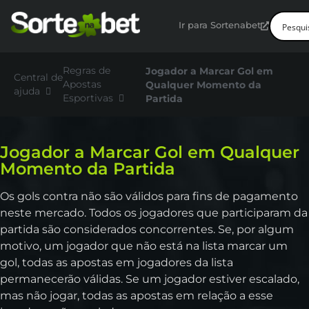
Ir para Sortenabet
Regras de
Jogador a Marcar Gol em
Central de
Apostas
Qualquer Momento da
ajuda
Esportivas
Partida
Jogador a Marcar Gol em Qualquer
Momento da Partida
Os gols contra não são válidos para fins de pagamento
neste mercado. Todos os jogadores que participaram da
partida são considerados concorrentes. Se, por algum
motivo, um jogador que não está na lista marcar um
gol, todas as apostas em jogadores da lista
permanecerão válidas. Se um jogador estiver escalado,
mas não jogar, todas as apostas em relação a esse