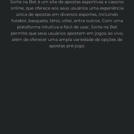
Sorte na Bet é um site de apostas esportivas e cassino
online, que oferece aos seus usuários uma experiência
única de apostas em diversos esportes, incluindo
futebol, basquete, tênis, vôlei, entre outros. Com uma
plataforma intuitiva e fácil de usar, Sorte na Bet
permite que seus usuários apostem em jogos ao vivo,
além de oferecer uma ampla variedade de opções de
apostas pré-jogo.