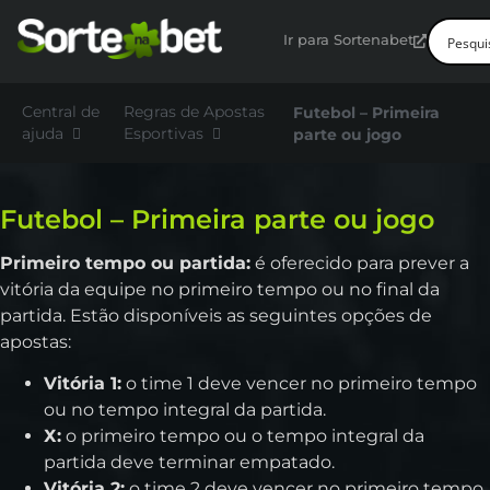
Ir para Sortenabet
Central de
Regras de Apostas
Futebol – Primeira
ajuda
Esportivas
parte ou jogo
Futebol – Primeira parte ou jogo
Primeiro tempo ou partida:
é oferecido para prever a
vitória da equipe no primeiro tempo ou no final da
partida. Estão disponíveis as seguintes opções de
apostas:
Vitória 1:
o time 1 deve vencer no primeiro tempo
ou no tempo integral da partida.
Х:
o primeiro tempo ou o tempo integral da
partida deve terminar empatado.
Vitória 2:
o time 2 deve vencer no primeiro tempo