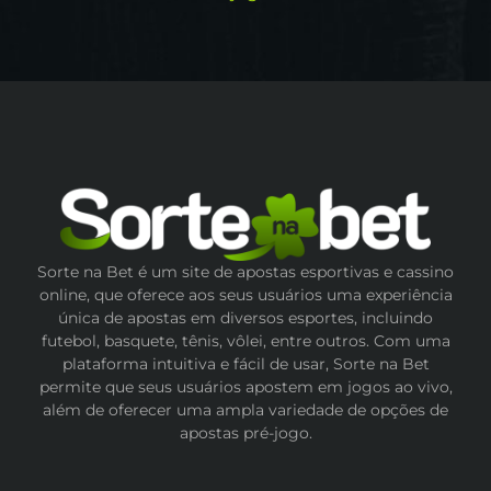
Sorte na Bet é um site de apostas esportivas e cassino
online, que oferece aos seus usuários uma experiência
única de apostas em diversos esportes, incluindo
futebol, basquete, tênis, vôlei, entre outros. Com uma
plataforma intuitiva e fácil de usar, Sorte na Bet
permite que seus usuários apostem em jogos ao vivo,
além de oferecer uma ampla variedade de opções de
apostas pré-jogo.