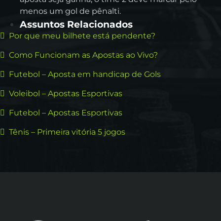
menos um gol de pênalti.
Assuntos Relacionados
Por que meu bilhete está pendente?
Como Funcionam as Apostas ao Vivo?
Futebol – Aposta em handicap de Gols
Voleibol – Apostas Esportivas
Futebol – Apostas Esportivas
Tênis – Primeira vitória 5 jogos