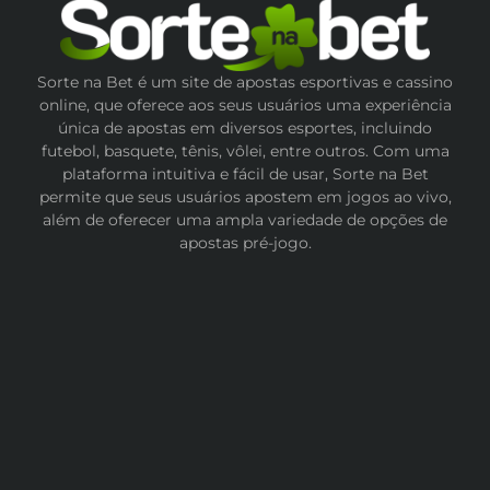
Sorte na Bet é um site de apostas esportivas e cassino
online, que oferece aos seus usuários uma experiência
única de apostas em diversos esportes, incluindo
futebol, basquete, tênis, vôlei, entre outros. Com uma
plataforma intuitiva e fácil de usar, Sorte na Bet
permite que seus usuários apostem em jogos ao vivo,
além de oferecer uma ampla variedade de opções de
apostas pré-jogo.