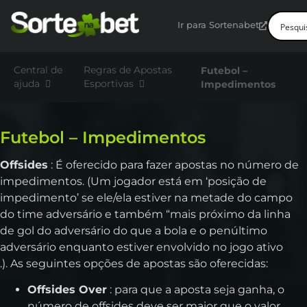
Ir para Sortenabet
Central de
Regras de Apostas
Futebol –
ajuda
Esportivas
Impedimentos
Futebol – Impedimentos
Offsides
: É oferecido para fazer apostas no número de
impedimentos. (Um jogador está em ‘posição de
impedimento’ se ele/ela estiver na metade do campo
do time adversário e também “mais próximo da linha
de gol do adversário do que a bola e o penúltimo
adversário enquanto estiver envolvido no jogo ativo
.). As seguintes opções de apostas são oferecidas:
Offsides Over
: para que a aposta seja ganha, o
número de offsides deve ser maior que o valor