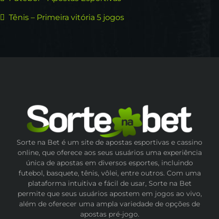
Tênis – Primeira vitória 5 jogos
Sorte na Bet é um site de apostas esportivas e cassino
online, que oferece aos seus usuários uma experiência
única de apostas em diversos esportes, incluindo
futebol, basquete, tênis, vôlei, entre outros. Com uma
plataforma intuitiva e fácil de usar, Sorte na Bet
permite que seus usuários apostem em jogos ao vivo,
além de oferecer uma ampla variedade de opções de
apostas pré-jogo.