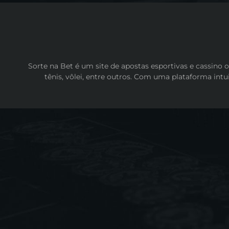
Sorte na Bet é um site de apostas esportivas e cassino o
tênis, vôlei, entre outros. Com uma plataforma int