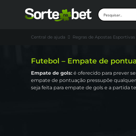
Central de ajuda
Regras de Apostas Esportivas
Futebol – Empate de pontu
Empate de gols:
é oferecido para prever s
empate de pontuação pressupõe qualquer r
seja feita para empate de gols e a partida 