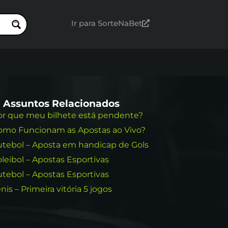
Ir para SorteNaBet
Assuntos Relacionados
or que meu bilhete está pendente?
omo Funcionam as Apostas ao Vivo?
utebol – Aposta em handicap de Gols
leibol – Apostas Esportivas
utebol – Apostas Esportivas
nis – Primeira vitória 5 jogos