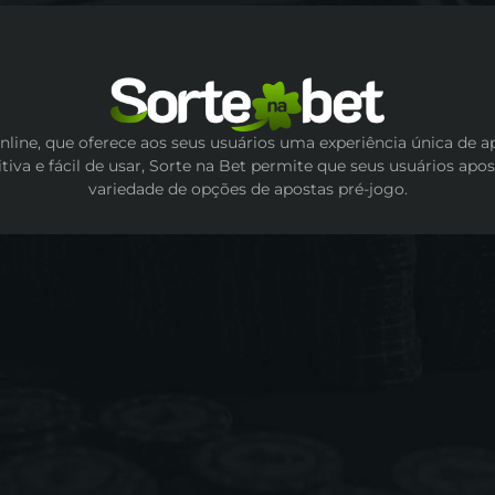
nline, que oferece aos seus usuários uma experiência única de a
uitiva e fácil de usar, Sorte na Bet permite que seus usuários a
variedade de opções de apostas pré-jogo.