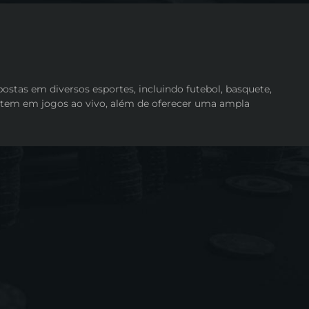
postas em diversos esportes, incluindo futebol, basquete,
postem em jogos ao vivo, além de oferecer uma ampla