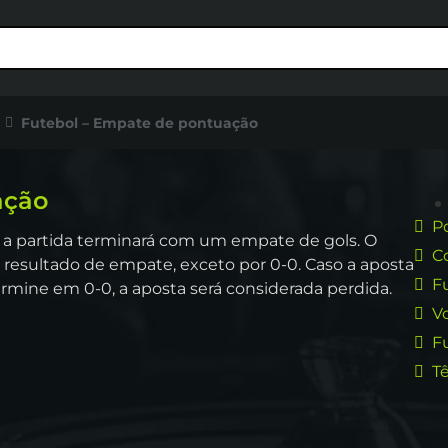
Futebol – Empate de pontuação
ação
P
e a partida terminará com um empate de gols. O
C
esultado de empate, exceto por 0-0. Caso a aposta
F
termine em 0-0, a aposta será considerada perdida.
Vo
F
Tê