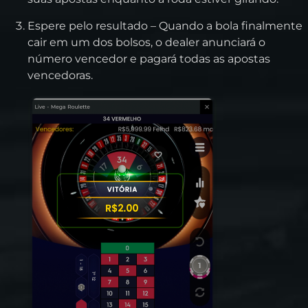
Espere pelo resultado – Quando a bola finalmente
cair em um dos bolsos, o dealer anunciará o
número vencedor e pagará todas as apostas
vencedoras.