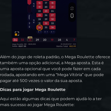
Além do jogo de roleta padrão, o Mega Roulette oferece
também uma opção adicional, a Mega aposta. Esta é
uma aposta opcional que você pode fazer em cada
rodada, apostando em uma “Mega Vitória” que pode
pagar até 500 vezes o valor da sua aposta.
Dicas para jogar Mega Roulette
Aqui estão algumas dicas que podem ajudá-lo a ter
mais sucesso ao jogar Mega Roulette: