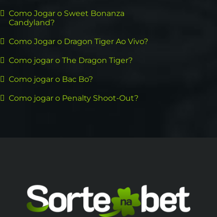
Como Jogar o Sweet Bonanza
Candyland?
Como Jogar o Dragon Tiger Ao Vivo?
Como jogar o The Dragon Tiger?
Como jogar o Bac Bo?
Como jogar o Penalty Shoot-Out?