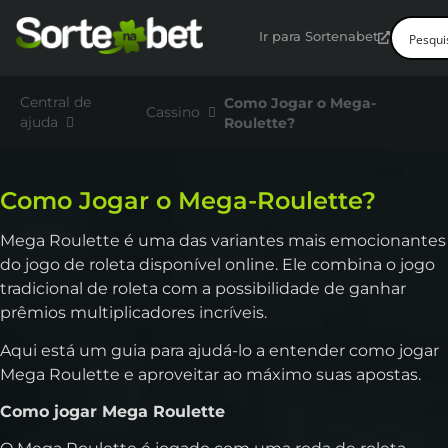
Ir para Sortenabet
Central de
Como Jogar o Mega-
Cassino
ajuda
Roulette?
Como Jogar o Mega-Roulette?
Mega Roulette é uma das variantes mais emocionantes
do jogo de roleta disponível online. Ele combina o jogo
tradicional de roleta com a possibilidade de ganhar
prêmios multiplicadores incríveis.
Aqui está um guia para ajudá-lo a entender como jogar
Mega Roulette e aproveitar ao máximo suas apostas.
Como jogar Mega Roulette