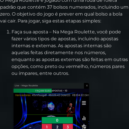
O Mega Roulette é jogado com uma roda de roleta
padrão que contém 37 bolsos numerados, incluindo um
zero. O objetivo do jogo é prever em qual bolso a bola
vai cair. Para jogar, siga estas etapas simples:
Faça sua aposta – Na Mega Roulette, você pode
fazer vários tipos de apostas, incluindo apostas
internas e externas. As apostas internas são
aquelas feitas diretamente nos números,
enquanto as apostas externas são feitas em outras
opções, como preto ou vermelho, números pares
ou ímpares, entre outros.