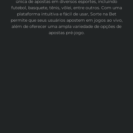
única de apostas em diversos esportes, incluindo
futebol, basquete, tênis, vôlei, entre outros. Com uma
plataforma intuitiva e fácil de usar, Sorte na Bet
permite que seus usuários apostem em jogos ao vivo,
além de oferecer uma ampla variedade de opções de
apostas pré-jogo.